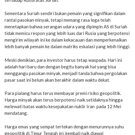
Sementara Suriah sendiri bukan pemain yang signifikan dalam
rantai pasokan minyak, tetapi memang rasa lega telah
menetapkan bahwa serangan udara yang dipimpin AS di Suriah
tidak memicu respon yang lebih luas dari Rusia yang berpotensi
mengirim wilayah ini ke dalam kekacauan dan memperkenalkan
lebih banyak pemain ke dalam matriks eskalasi yang lebih tinggi.
Meski demikian, para investor harus tetap waspada. Hari ini
adalah hari baru dan dengan begitu banyak hal yang bisa
menggangu pasokan minyak, menjadi tanda bahwa pergolakan
pasar saat ini belum akan berakhir dalam waktu dekat.
Para pialang harus terus membayar premi risiko geopolitik.
Harga minyak akan terus berpotensi naik setidaknya hingga
melewati batas waktu kesepakatan nuklir Iran pada 12 Mei
mendatang.
Harga emas yang sempat tertekan dengan menurunnya suhu
geopolitik di Timur Tengah ini, kembali naik diawal