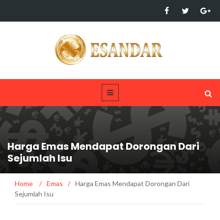
Harga Emas Mendapat Dorongan Dari
Sejumlah Isu
Home
/
Emas
/
Harga Emas Mendapat Dorongan Dari
Sejumlah Isu