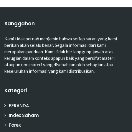
Sanggahan
Kami tidak pernah menjamin bahwa setiap saran yang kami
berikan akan selalu benar. Segala informasi dari kami
merupakan panduan. Kami tidak bertanggung jawab atas
kerugian dalam konteks apapun baik yang bersifat materi
ataupun non materi yang disebabkan oleh sebagian atau
keseluruhan informasi yang kami distribusikan.
Kategori
BERANDA
Index Saham
Forex