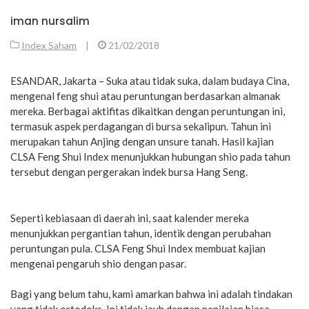
iman nursalim
Index Saham
|
21/02/2018
ESANDAR, Jakarta – Suka atau tidak suka, dalam budaya Cina,
mengenal feng shui atau peruntungan berdasarkan almanak
mereka. Berbagai aktifitas dikaitkan dengan peruntungan ini,
termasuk aspek perdagangan di bursa sekalipun. Tahun ini
merupakan tahun Anjing dengan unsure tanah. Hasil kajian
CLSA Feng Shui Index menunjukkan hubungan shio pada tahun
tersebut dengan pergerakan indek bursa Hang Seng.
Seperti kebiasaan di daerah ini, saat kalender mereka
menunjukkan pergantian tahun, identik dengan perubahan
peruntungan pula. CLSA Feng Shui Index membuat kajian
mengenai pengaruh shio dengan pasar.
Bagi yang belum tahu, kami amarkan bahwa ini adalah tindakan