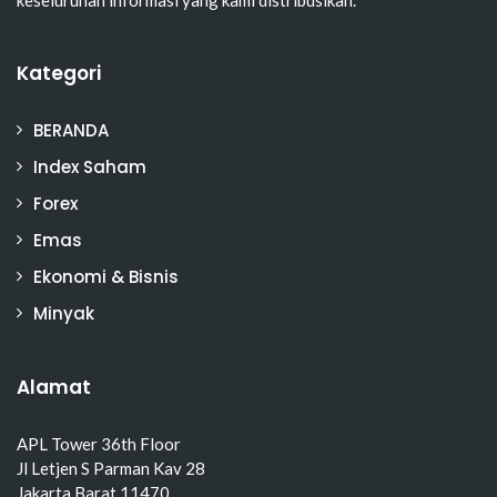
Kategori
BERANDA
Index Saham
Forex
Emas
Ekonomi & Bisnis
Minyak
Alamat
APL Tower 36th Floor
Jl Letjen S Parman Kav 28
Jakarta Barat 11470