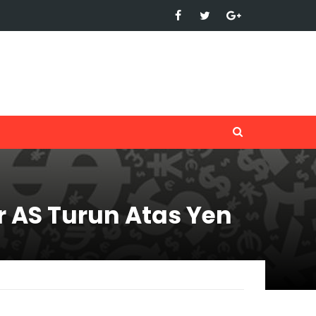
 AS Turun Atas Yen