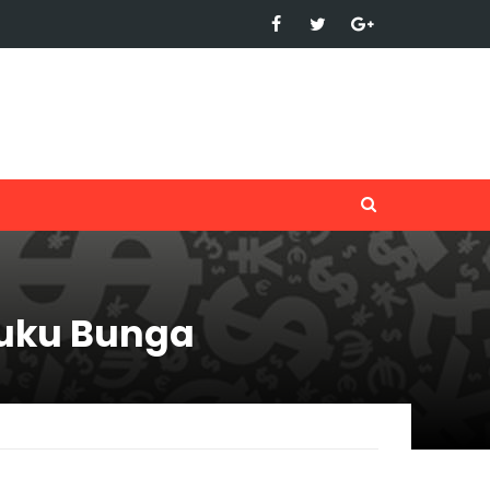
Suku Bunga