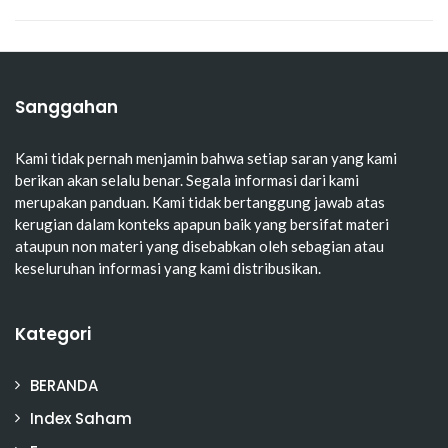
Sanggahan
Kami tidak pernah menjamin bahwa setiap saran yang kami
berikan akan selalu benar. Segala informasi dari kami
merupakan panduan. Kami tidak bertanggung jawab atas
kerugian dalam konteks apapun baik yang bersifat materi
ataupun non materi yang disebabkan oleh sebagian atau
keseluruhan informasi yang kami distribusikan.
Kategori
BERANDA
Index Saham