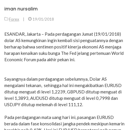
iman nursalim
Forex
|
19/01/2018
ESANDAR, Jakarta – Pada perdagangan Jumat (19/01/2018)
dolar AS kemungkinan ingin kembali sisi penguatannya dengan
berharap bahwa sentimen positif kinerja ekonomi AS menjaga
harapan kenaikan suku bunga The Fed jelang pertemuan World
Economic Forum pada akhir pekan ini.
Sayangnya dalam perdagangan sebelumnya, Dolar AS
mengalami tekanan, sehingga hal ini mengakibatkan EURUSD
ditutup menguat di level 1,2239, GBPUSD ditutup menguat di
level 1,3893, AUDUSD ditutup menguat di level 0,7998 dan
USDJPY ditutup melemah di level 111,12.
Pada perdagangan mata uang hari ini, pasangan EURUSD
berada dalam fase konsolidasi jangka pendek meskipun kemarin