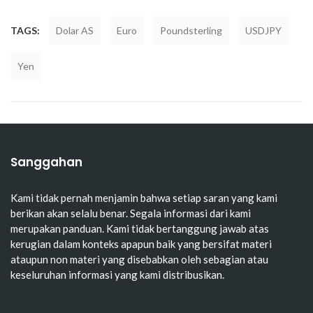
TAGS:
Dolar AS
Euro
Poundsterling
USDJPY
Yen
Sanggahan
Kami tidak pernah menjamin bahwa setiap saran yang kami
berikan akan selalu benar. Segala informasi dari kami
merupakan panduan. Kami tidak bertanggung jawab atas
kerugian dalam konteks apapun baik yang bersifat materi
ataupun non materi yang disebabkan oleh sebagian atau
keseluruhan informasi yang kami distribusikan.