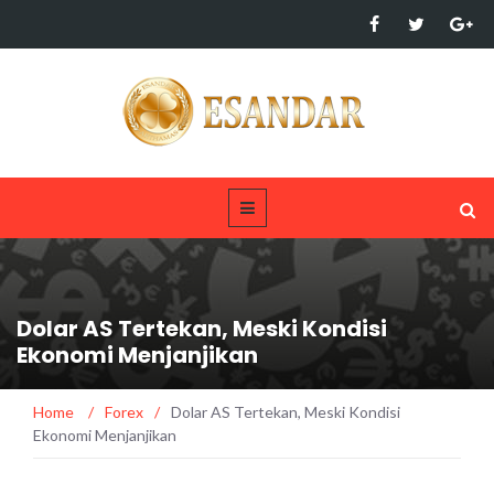
Dolar AS Tertekan, Meski Kondisi
Ekonomi Menjanjikan
Home
/
Forex
/
Dolar AS Tertekan, Meski Kondisi
Ekonomi Menjanjikan