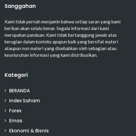
Sanggahan
Kami tidak pernah menjamin bahwa setiap saran yang kami
berikan akan selalu benar. Segala informasi dari kami
merupakan panduan. Kami tidak bertanggung jawab atas
kerugian dalam konteks apapun baik yang bersifat materi
ataupun non materi yang disebabkan oleh sebagian atau
keseluruhan informasi yang kami distribusikan.
Kategori
BERANDA
Index Saham
Forex
Emas
Ekonomi & Bisnis