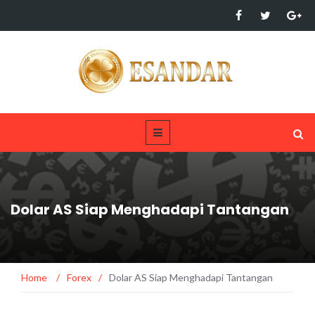
Dolar AS Siap Menghadapi Tantangan
Home
/
Forex
/
Dolar AS Siap Menghadapi Tantangan