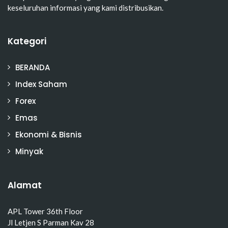
keseluruhan informasi yang kami distribusikan.
Kategori
BERANDA
Index Saham
Forex
Emas
Ekonomi & Bisnis
Minyak
Alamat
APL Tower 36th Floor
Jl Letjen S Parman Kav 28