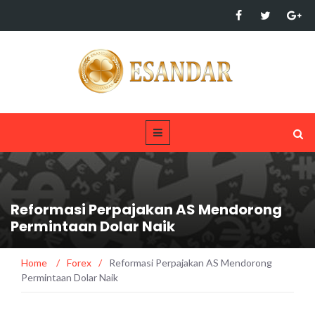
Reformasi Perpajakan AS Mendorong
Permintaan Dolar Naik
Home
/
Forex
/
Reformasi Perpajakan AS Mendorong
Permintaan Dolar Naik