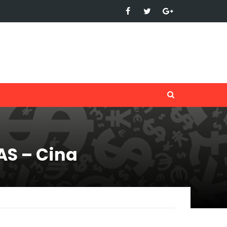
AS – Cina