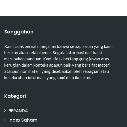
Sanggahan
Kami tidak pernah menjamin bahwa setiap saran yang kami
berikan akan selalu benar. Segala informasi dari kami
merupakan panduan. Kami tidak bertanggung jawab atas
kerugian dalam konteks apapun baik yang bersifat materi
ataupun non materi yang disebabkan oleh sebagian atau
keseluruhan informasi yang kami distribusikan.
Kategori
BERANDA
Index Saham