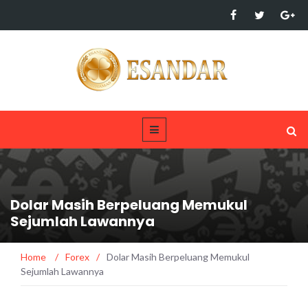
Dolar Masih Berpeluang Memukul
Sejumlah Lawannya
Home
/
Forex
/
Dolar Masih Berpeluang Memukul
Sejumlah Lawannya