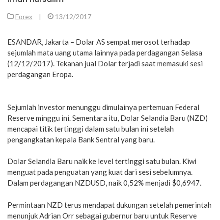
Forex
|
13/12/2017
ESANDAR, Jakarta – Dolar AS sempat merosot terhadap
sejumlah mata uang utama lainnya pada perdagangan Selasa
(12/12/2017). Tekanan jual Dolar terjadi saat memasuki sesi
perdagangan Eropa.
Sejumlah investor menunggu dimulainya pertemuan Federal
Reserve minggu ini. Sementara itu, Dolar Selandia Baru (NZD)
mencapai titik tertinggi dalam satu bulan ini setelah
pengangkatan kepala Bank Sentral yang baru.
Dolar Selandia Baru naik ke level tertinggi satu bulan. Kiwi
menguat pada penguatan yang kuat dari sesi sebelumnya.
Dalam perdagangan NZDUSD, naik 0,52% menjadi $0,6947.
Permintaan NZD terus mendapat dukungan setelah pemerintah
menunjuk Adrian Orr sebagai gubernur baru untuk Reserve