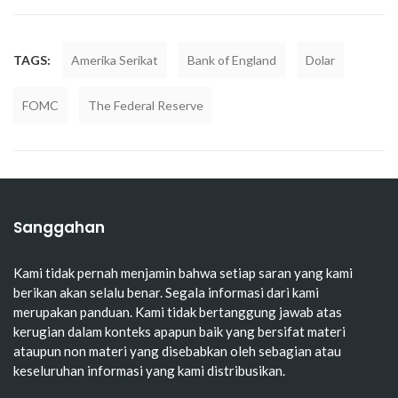
TAGS:
Amerika Serikat
Bank of England
Dolar
FOMC
The Federal Reserve
Sanggahan
Kami tidak pernah menjamin bahwa setiap saran yang kami
berikan akan selalu benar. Segala informasi dari kami
merupakan panduan. Kami tidak bertanggung jawab atas
kerugian dalam konteks apapun baik yang bersifat materi
ataupun non materi yang disebabkan oleh sebagian atau
keseluruhan informasi yang kami distribusikan.