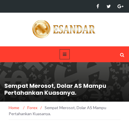
Sempat Merosot, Dolar AS Mampu
Pertahankan Kuasanya.
Home
/
Forex
/
Sempat Merosot, Dolar AS Mampu
Pertahankan Kuasanya.