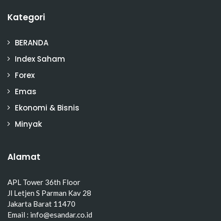
Kategori
BERANDA
Index Saham
Forex
Emas
Ekonomi & Bisnis
Minyak
Alamat
APL Tower 36th Floor
Jl Letjen S Parman Kav 28
Jakarta Barat 11470
Email : info@esandar.co.id