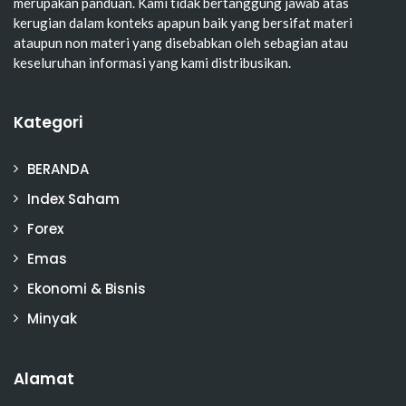
merupakan panduan. Kami tidak bertanggung jawab atas
kerugian dalam konteks apapun baik yang bersifat materi
ataupun non materi yang disebabkan oleh sebagian atau
keseluruhan informasi yang kami distribusikan.
Kategori
BERANDA
Index Saham
Forex
Emas
Ekonomi & Bisnis
Minyak
Alamat