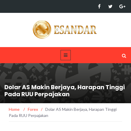
Dolar AS Makin Berjaya, Harapan Tinggi
Pada RUU Perpajakan
Home
/
Forex
/
Dolar AS Makin Berjaya, Harapan Tinggi
Pada RUU Perpajakan