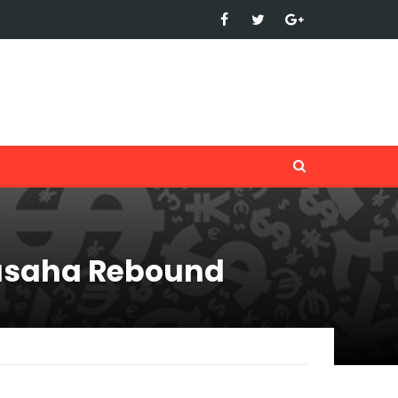
rusaha Rebound