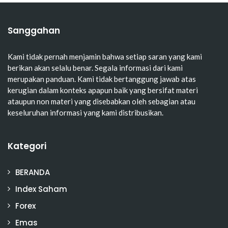
Sanggahan
Kami tidak pernah menjamin bahwa setiap saran yang kami
berikan akan selalu benar. Segala informasi dari kami
merupakan panduan. Kami tidak bertanggung jawab atas
kerugian dalam konteks apapun baik yang bersifat materi
ataupun non materi yang disebabkan oleh sebagian atau
keseluruhan informasi yang kami distribusikan.
Kategori
BERANDA
Index Saham
Forex
Emas