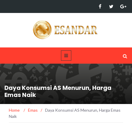
Daya Konsumsi AS Menurun, Harga
Emas Naik
Home
/
Emas
/
Daya Konsumsi AS Menurun, Harga Emas
Naik