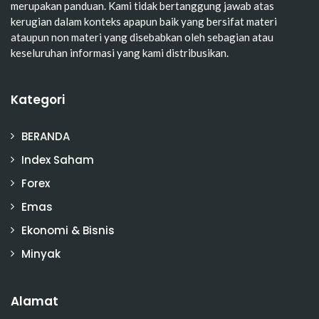
merupakan panduan. Kami tidak bertanggung jawab atas
kerugian dalam konteks apapun baik yang bersifat materi
ataupun non materi yang disebabkan oleh sebagian atau
keseluruhan informasi yang kami distribusikan.
Kategori
BERANDA
Index Saham
Forex
Emas
Ekonomi & Bisnis
Minyak
Alamat