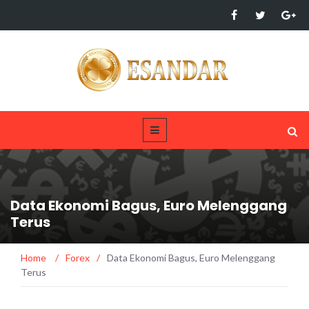
Data Ekonomi Bagus, Euro Melenggang
Terus
Home
/
Forex
/
Data Ekonomi Bagus, Euro Melenggang
Terus