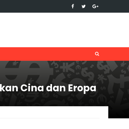
kan Cina dan Eropa