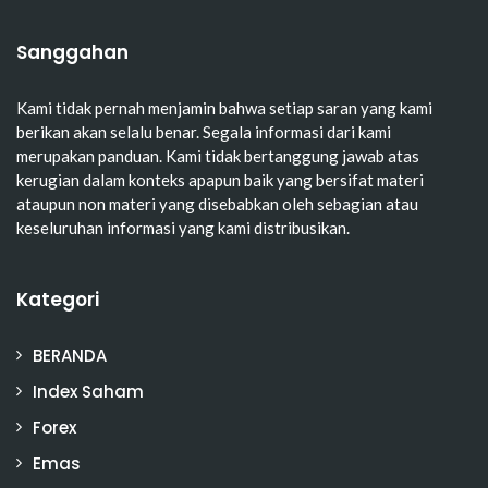
Sanggahan
Kami tidak pernah menjamin bahwa setiap saran yang kami
berikan akan selalu benar. Segala informasi dari kami
merupakan panduan. Kami tidak bertanggung jawab atas
kerugian dalam konteks apapun baik yang bersifat materi
ataupun non materi yang disebabkan oleh sebagian atau
keseluruhan informasi yang kami distribusikan.
Kategori
BERANDA
Index Saham
Forex
Emas