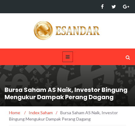
Bursa Saham AS Naik, Investor Bingung
Mengukur Dampak Perang Dagang
Home
/
Index Saham
/
Bursa Saham AS Naik, Investor
Bingung Mengukur Dampak Perang Dagang