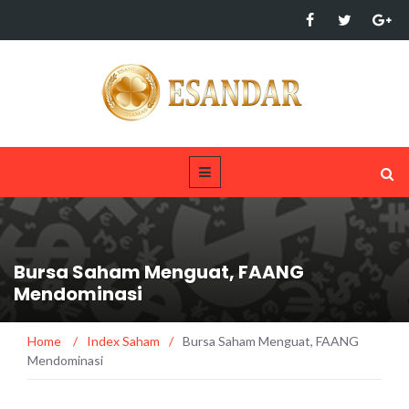
Bursa Saham Menguat, FAANG
Mendominasi
Home
/
Index Saham
/
Bursa Saham Menguat, FAANG
Mendominasi