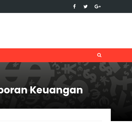
aporan Keuangan