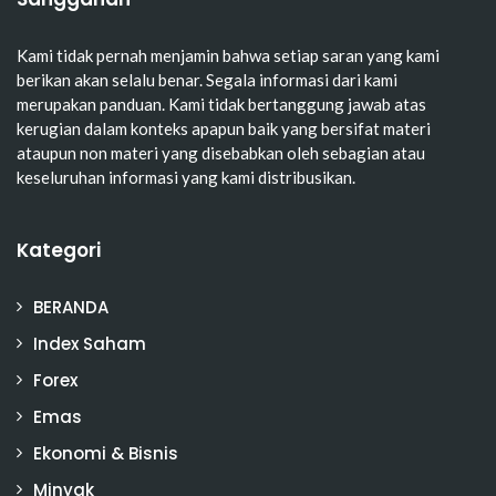
Kami tidak pernah menjamin bahwa setiap saran yang kami
berikan akan selalu benar. Segala informasi dari kami
merupakan panduan. Kami tidak bertanggung jawab atas
kerugian dalam konteks apapun baik yang bersifat materi
ataupun non materi yang disebabkan oleh sebagian atau
keseluruhan informasi yang kami distribusikan.
Kategori
BERANDA
Index Saham
Forex
Emas
Ekonomi & Bisnis
Minyak