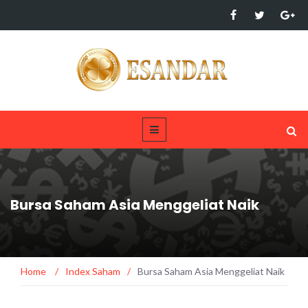
Bursa Saham Asia Menggeliat Naik
Home
/
Index Saham
/
Bursa Saham Asia Menggeliat Naik