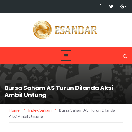
Bursa Saham AS Turun Dilanda Aksi
Ambil Untung
Home
/
Index Saham
/
Bursa Saham AS Turun Dilanda
Aksi Ambil Untung