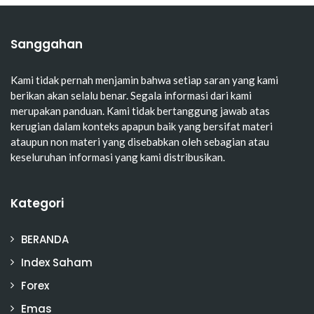
Sanggahan
Kami tidak pernah menjamin bahwa setiap saran yang kami
berikan akan selalu benar. Segala informasi dari kami
merupakan panduan. Kami tidak bertanggung jawab atas
kerugian dalam konteks apapun baik yang bersifat materi
ataupun non materi yang disebabkan oleh sebagian atau
keseluruhan informasi yang kami distribusikan.
Kategori
BERANDA
Index Saham
Forex
Emas