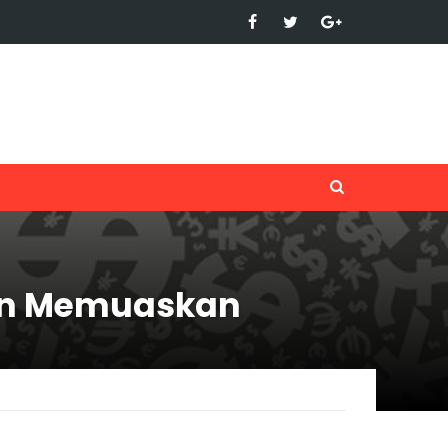
ahun Memuaskan