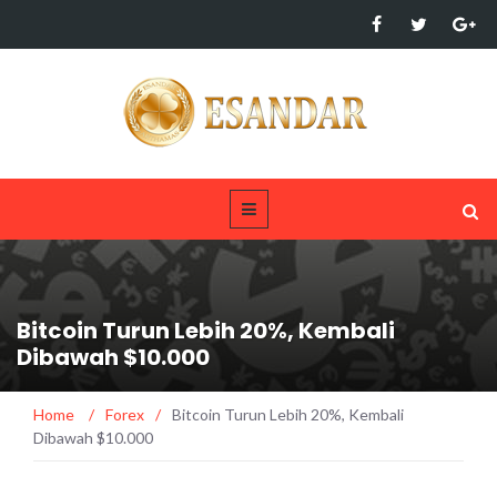
Bitcoin Turun Lebih 20%, Kembali
Dibawah $10.000
Home
/
Forex
/
Bitcoin Turun Lebih 20%, Kembali
Dibawah $10.000