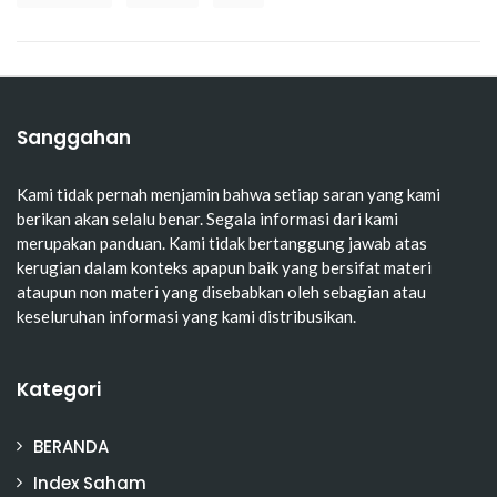
Sanggahan
Kami tidak pernah menjamin bahwa setiap saran yang kami
berikan akan selalu benar. Segala informasi dari kami
merupakan panduan. Kami tidak bertanggung jawab atas
kerugian dalam konteks apapun baik yang bersifat materi
ataupun non materi yang disebabkan oleh sebagian atau
keseluruhan informasi yang kami distribusikan.
Kategori
BERANDA
Index Saham