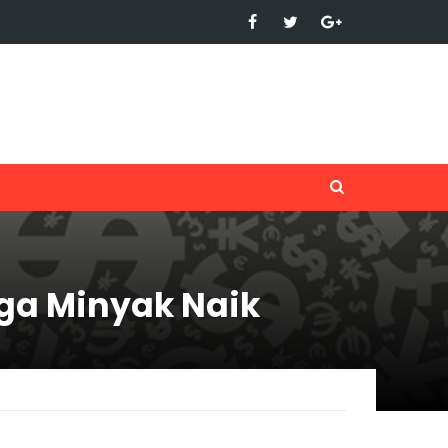
rga Minyak Naik