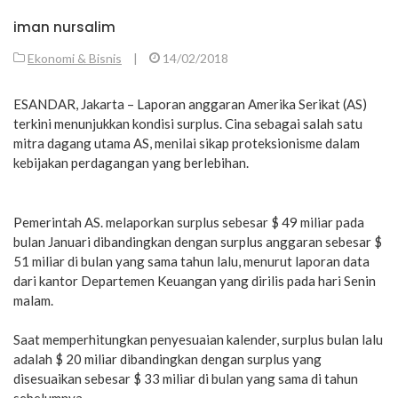
iman nursalim
Ekonomi & Bisnis
|
14/02/2018
ESANDAR, Jakarta – Laporan anggaran Amerika Serikat (AS)
terkini menunjukkan kondisi surplus. Cina sebagai salah satu
mitra dagang utama AS, menilai sikap proteksionisme dalam
kebijakan perdagangan yang berlebihan.
Pemerintah AS. melaporkan surplus sebesar $ 49 miliar pada
bulan Januari dibandingkan dengan surplus anggaran sebesar $
51 miliar di bulan yang sama tahun lalu, menurut laporan data
dari kantor Departemen Keuangan yang dirilis pada hari Senin
malam.
Saat memperhitungkan penyesuaian kalender, surplus bulan lalu
adalah $ 20 miliar dibandingkan dengan surplus yang
disesuaikan sebesar $ 33 miliar di bulan yang sama di tahun