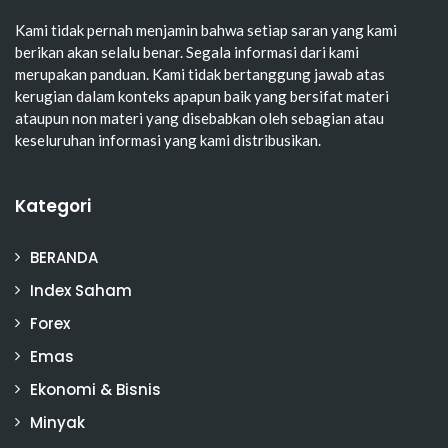
Kami tidak pernah menjamin bahwa setiap saran yang kami
berikan akan selalu benar. Segala informasi dari kami
merupakan panduan. Kami tidak bertanggung jawab atas
kerugian dalam konteks apapun baik yang bersifat materi
ataupun non materi yang disebabkan oleh sebagian atau
keseluruhan informasi yang kami distribusikan.
Kategori
BERANDA
Index Saham
Forex
Emas
Ekonomi & Bisnis
Minyak