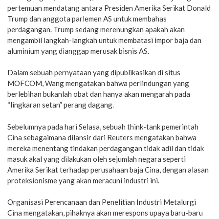
pertemuan mendatang antara Presiden Amerika Serikat Donald
Trump dan anggota parlemen AS untuk membahas
perdagangan. Trump sedang merenungkan apakah akan
mengambil langkah-langkah untuk membatasi impor baja dan
aluminium yang dianggap merusak bisnis AS.
Dalam sebuah pernyataan yang dipublikasikan di situs
MOFCOM, Wang mengatakan bahwa perlindungan yang
berlebihan bukanlah obat dan hanya akan mengarah pada
“lingkaran setan” perang dagang.
Sebelumnya pada hari Selasa, sebuah think-tank pemerintah
Cina sebagaimana dilansir dari Reuters mengatakan bahwa
mereka menentang tindakan perdagangan tidak adil dan tidak
masuk akal yang dilakukan oleh sejumlah negara seperti
Amerika Serikat terhadap perusahaan baja Cina, dengan alasan
proteksionisme yang akan meracuni industri ini.
Organisasi Perencanaan dan Penelitian Industri Metalurgi
Cina mengatakan, pihaknya akan merespons upaya baru-baru