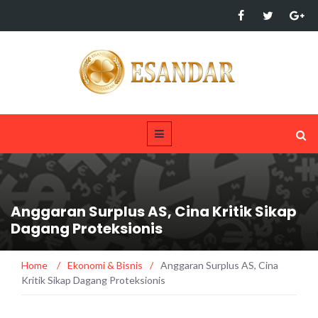
Anggaran Surplus AS, Cina Kritik Sikap
Dagang Proteksionis
Home
/
Ekonomi & Bisnis
/
Anggaran Surplus AS, Cina
Kritik Sikap Dagang Proteksionis