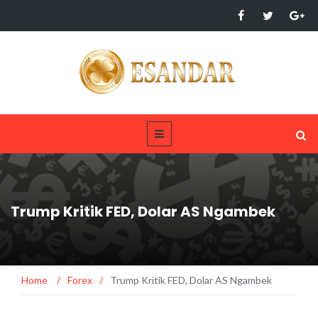
Trump Kritik FED, Dolar AS Ngambek
Home
/
Forex
/
Trump Kritik FED, Dolar AS Ngambek