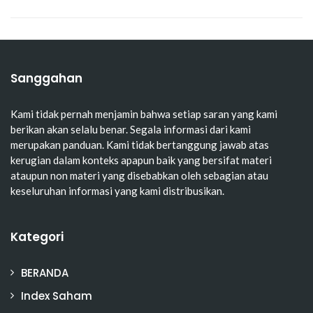
Sanggahan
Kami tidak pernah menjamin bahwa setiap saran yang kami
berikan akan selalu benar. Segala informasi dari kami
merupakan panduan. Kami tidak bertanggung jawab atas
kerugian dalam konteks apapun baik yang bersifat materi
ataupun non materi yang disebabkan oleh sebagian atau
keseluruhan informasi yang kami distribusikan.
Kategori
BERANDA
Index Saham