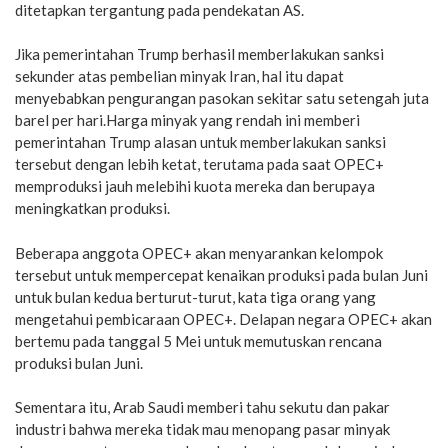
ditetapkan tergantung pada pendekatan AS.
Jika pemerintahan Trump berhasil memberlakukan sanksi
sekunder atas pembelian minyak Iran, hal itu dapat
menyebabkan pengurangan pasokan sekitar satu setengah juta
barel per hari.Harga minyak yang rendah ini memberi
pemerintahan Trump alasan untuk memberlakukan sanksi
tersebut dengan lebih ketat, terutama pada saat OPEC+
memproduksi jauh melebihi kuota mereka dan berupaya
meningkatkan produksi.
Beberapa anggota OPEC+ akan menyarankan kelompok
tersebut untuk mempercepat kenaikan produksi pada bulan Juni
untuk bulan kedua berturut-turut, kata tiga orang yang
mengetahui pembicaraan OPEC+. Delapan negara OPEC+ akan
bertemu pada tanggal 5 Mei untuk memutuskan rencana
produksi bulan Juni.
Sementara itu, Arab Saudi memberi tahu sekutu dan pakar
industri bahwa mereka tidak mau menopang pasar minyak