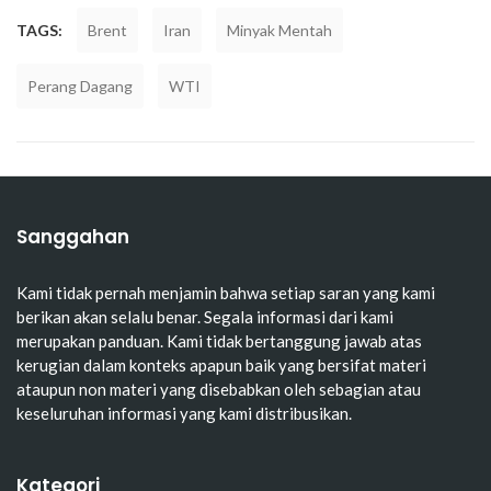
TAGS:
Brent
Iran
Minyak Mentah
Perang Dagang
WTI
Sanggahan
Kami tidak pernah menjamin bahwa setiap saran yang kami
berikan akan selalu benar. Segala informasi dari kami
merupakan panduan. Kami tidak bertanggung jawab atas
kerugian dalam konteks apapun baik yang bersifat materi
ataupun non materi yang disebabkan oleh sebagian atau
keseluruhan informasi yang kami distribusikan.
Kategori