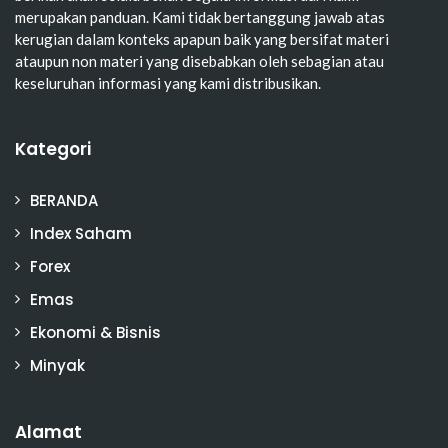
merupakan panduan. Kami tidak bertanggung jawab atas
kerugian dalam konteks apapun baik yang bersifat materi
ataupun non materi yang disebabkan oleh sebagian atau
keseluruhan informasi yang kami distribusikan.
Kategori
BERANDA
Index Saham
Forex
Emas
Ekonomi & Bisnis
Minyak
Alamat