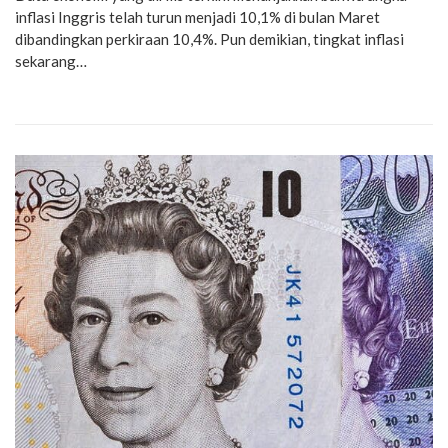
inflasi Inggris telah turun menjadi 10,1% di bulan Maret
dibandingkan perkiraan 10,4%. Pun demikian, tingkat inflasi
sekarang…