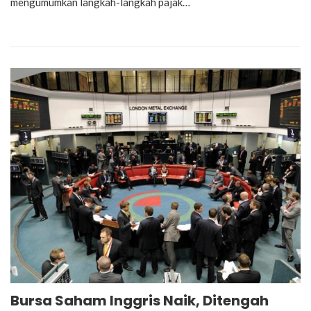
mengumumkan langkah-langkah pajak…
Bursa Saham Inggris Naik, Ditengah