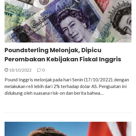
Poundsterling Melonjak, Dipicu
Perombakan Kebijakan Fiskal Inggris
18/10/2022
0
Pound Inggris melonjak pada hari Senin (17/10/2022), dengan
melakukan reli lebih dari 2% terhadap dolar AS. Penguatan ini
didukung oleh suasana risk-on dan berita bahwa…