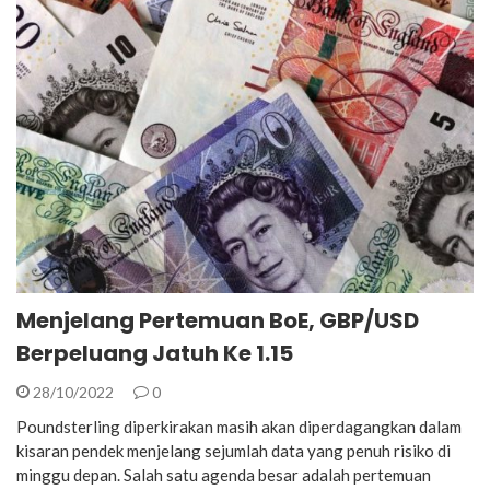
Menjelang Pertemuan BoE, GBP/USD
Berpeluang Jatuh Ke 1.15
28/10/2022
0
Poundsterling diperkirakan masih akan diperdagangkan dalam
kisaran pendek menjelang sejumlah data yang penuh risiko di
minggu depan. Salah satu agenda besar adalah pertemuan