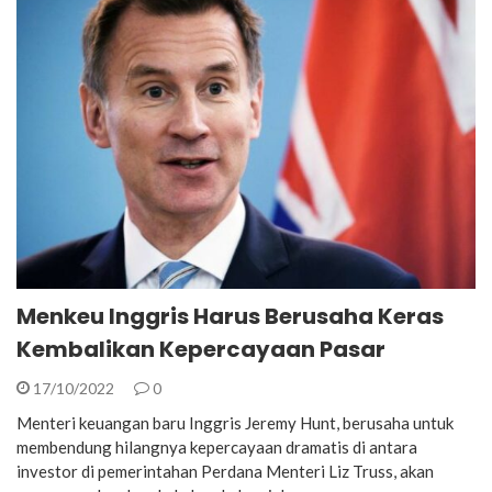
Menkeu Inggris Harus Berusaha Keras
Kembalikan Kepercayaan Pasar
17/10/2022
0
Menteri keuangan baru Inggris Jeremy Hunt, berusaha untuk
membendung hilangnya kepercayaan dramatis di antara
investor di pemerintahan Perdana Menteri Liz Truss, akan