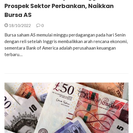
Prospek Sektor Perbankan, Naikkan
Bursa AS
18/10/2022
0
Bursa saham AS memulai minggu perdagangan pada hari Senin
dengan reli setelah Inggris membalikkan arah rencana ekonomi,
sementara Bank of America adalah perusahaan keuangan
terbaru…