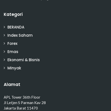
Kategori
BERANDA
Index Saham
Forex
Emas
Ekonomi & Bisnis
Minyak
Alamat
APL Tower 36th Floor
Jl Letjen S Parman Kav 28
Jakarta Barat 11470