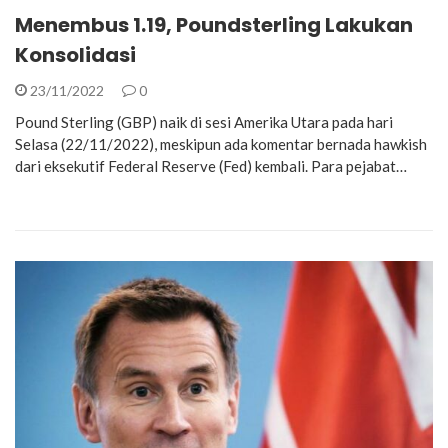
Menembus 1.19, Poundsterling Lakukan
Konsolidasi
23/11/2022
0
Pound Sterling (GBP) naik di sesi Amerika Utara pada hari
Selasa (22/11/2022), meskipun ada komentar bernada hawkish
dari eksekutif Federal Reserve (Fed) kembali. Para pejabat…