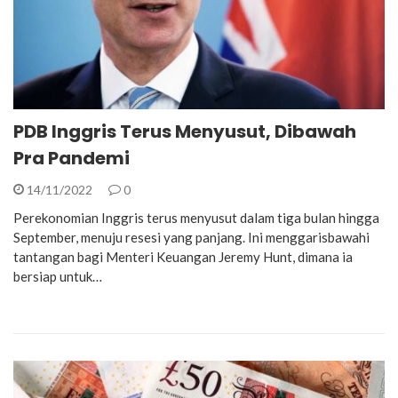
PDB Inggris Terus Menyusut, Dibawah
Pra Pandemi
14/11/2022
0
Perekonomian Inggris terus menyusut dalam tiga bulan hingga
September, menuju resesi yang panjang. Ini menggarisbawahi
tantangan bagi Menteri Keuangan Jeremy Hunt, dimana ia
bersiap untuk…