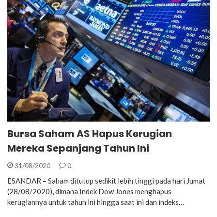
Bursa Saham AS Hapus Kerugian
Mereka Sepanjang Tahun Ini
31/08/2020
0
ESANDAR – Saham ditutup sedikit lebih tinggi pada hari Jumat
(28/08/2020), dimana Indek Dow Jones menghapus
kerugiannya untuk tahun ini hingga saat ini dan indeks…