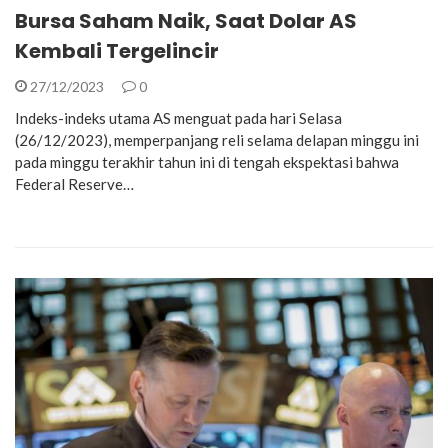
Bursa Saham Naik, Saat Dolar AS
Kembali Tergelincir
27/12/2023
0
Indeks-indeks utama AS menguat pada hari Selasa
(26/12/2023), memperpanjang reli selama delapan minggu ini
pada minggu terakhir tahun ini di tengah ekspektasi bahwa
Federal Reserve…