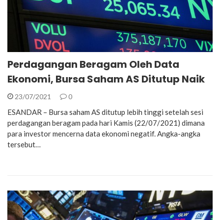
Perdagangan Beragam Oleh Data
Ekonomi, Bursa Saham AS Ditutup Naik
23/07/2021
0
ESANDAR – Bursa saham AS ditutup lebih tinggi setelah sesi
perdagangan beragam pada hari Kamis (22/07/2021) dimana
para investor mencerna data ekonomi negatif. Angka-angka
tersebut…