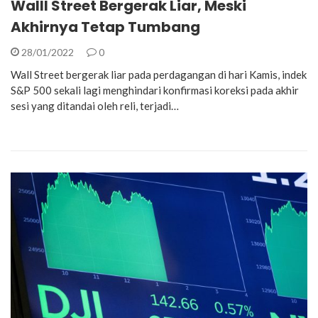
Walll Street Bergerak Liar, Meski
Akhirnya Tetap Tumbang
28/01/2022
0
Wall Street bergerak liar pada perdagangan di hari Kamis, indek
S&P 500 sekali lagi menghindari konfirmasi koreksi pada akhir
sesi yang ditandai oleh reli, terjadi…