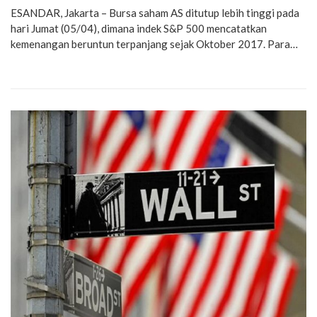
ESANDAR, Jakarta – Bursa saham AS ditutup lebih tinggi pada
hari Jumat (05/04), dimana indek S&P 500 mencatatkan
kemenangan beruntun terpanjang sejak Oktober 2017. Para…