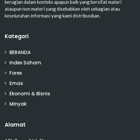
kerugian dalam konteks apapun baik yang bersifat materi
ataupun non materi yang disebabkan oleh sebagian atau
keseluruhan informasi yang kami distribusikan.
Kategori
BERANDA
Index Saham
Forex
Emas
Ekonomi & Bisnis
Minyak
Alamat