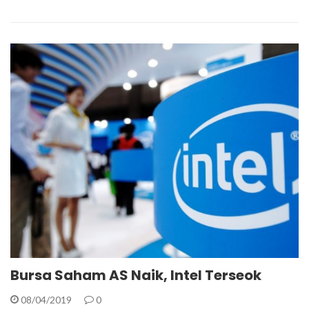
Bursa Saham AS Naik, Intel Terseok
08/04/2019
0