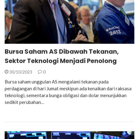
Bursa Saham AS Dibawah Tekanan,
Sektor Teknologi Menjadi Penolong
30/10/2023
0
Bursa saham unggulan AS mengalami tekanan pada
perdagangan di hari Jumat meskipun ada kenaikan dari raksasa
teknologi, sementara bunga obligasi dan dolar menunjukkan
sedikit perubahan…