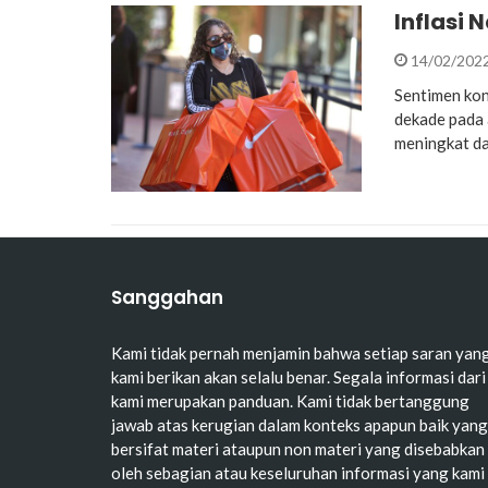
Inflasi
14/02/202
Sentimen kon
dekade pada 
meningkat d
Sanggahan
Kami tidak pernah menjamin bahwa setiap saran yan
kami berikan akan selalu benar. Segala informasi dari
kami merupakan panduan. Kami tidak bertanggung
jawab atas kerugian dalam konteks apapun baik yang
bersifat materi ataupun non materi yang disebabkan
oleh sebagian atau keseluruhan informasi yang kami