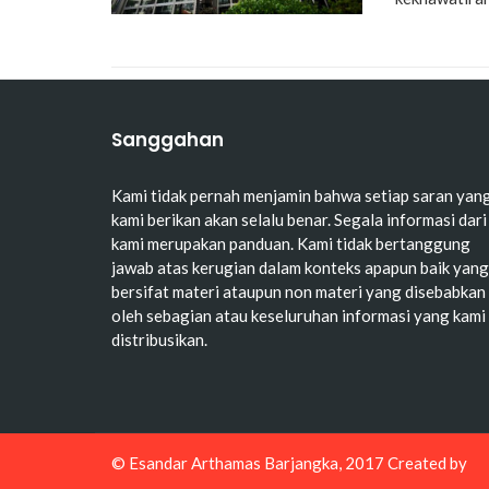
Sanggahan
Kami tidak pernah menjamin bahwa setiap saran yan
kami berikan akan selalu benar. Segala informasi dari
kami merupakan panduan. Kami tidak bertanggung
jawab atas kerugian dalam konteks apapun baik yang
bersifat materi ataupun non materi yang disebabkan
oleh sebagian atau keseluruhan informasi yang kami
distribusikan.
© Esandar Arthamas Barjangka, 2017 Created by