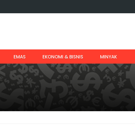
EMAS
EKONOMI & BISNIS
MINYAK