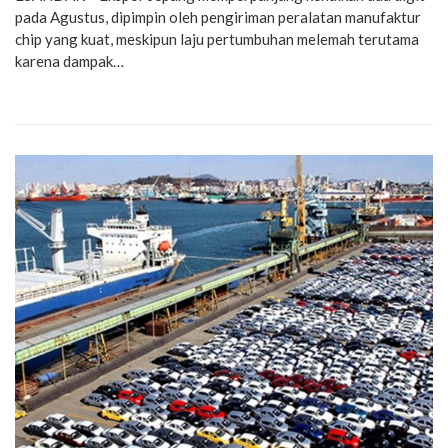
pada Agustus, dipimpin oleh pengiriman peralatan manufaktur
chip yang kuat, meskipun laju pertumbuhan melemah terutama
karena dampak…