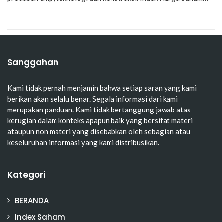
Sanggahan
Kami tidak pernah menjamin bahwa setiap saran yang kami
berikan akan selalu benar. Segala informasi dari kami
merupakan panduan. Kami tidak bertanggung jawab atas
kerugian dalam konteks apapun baik yang bersifat materi
ataupun non materi yang disebabkan oleh sebagian atau
keseluruhan informasi yang kami distribusikan.
Kategori
BERANDA
Index Saham