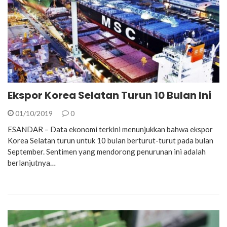
Ekspor Korea Selatan Turun 10 Bulan Ini
01/10/2019
0
ESANDAR – Data ekonomi terkini menunjukkan bahwa ekspor
Korea Selatan turun untuk 10 bulan berturut-turut pada bulan
September. Sentimen yang mendorong penurunan ini adalah
berlanjutnya…