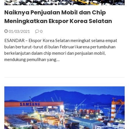
Naiknya Penjualan Mobil dan Chip
Meningkatkan Ekspor Korea Selatan
01/03/2021
0
ESANDAR – Ekspor Korea Selatan meningkat selama empat
bulan berturut-turut di bulan Februari karena pertumbuhan
berkelanjutan dalam chip memori dan penjualan mobil,
mendukung pemulihan yang…