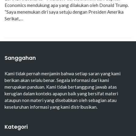
Economics mendukung apa yang dilakukan oleh Donald Trump.
“Saya menemukan diri saya setuju dengan Presiden Amerika
Serikat,…
Sanggahan
Kami tidak pernah menjamin bahwa setiap saran yang kami
berikan akan selalu benar. Segala informasi dari kami
merupakan panduan. Kami tidak bertanggung jawab atas
kerugian dalam konteks apapun baik yang bersifat materi
ataupun non materi yang disebabkan oleh sebagian atau
keseluruhan informasi yang kami distribusikan.
Kategori