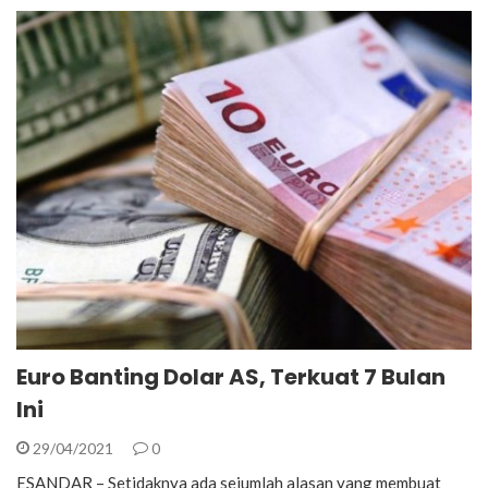
Euro Banting Dolar AS, Terkuat 7 Bulan
Ini
29/04/2021
0
ESANDAR – Setidaknya ada sejumlah alasan yang membuat