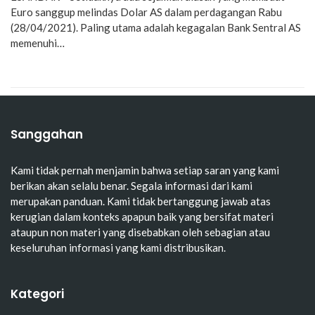
Euro sanggup melindas Dolar AS dalam perdagangan Rabu
(28/04/2021). Paling utama adalah kegagalan Bank Sentral AS
memenuhi…
Sanggahan
Kami tidak pernah menjamin bahwa setiap saran yang kami
berikan akan selalu benar. Segala informasi dari kami
merupakan panduan. Kami tidak bertanggung jawab atas
kerugian dalam konteks apapun baik yang bersifat materi
ataupun non materi yang disebabkan oleh sebagian atau
keseluruhan informasi yang kami distribusikan.
Kategori