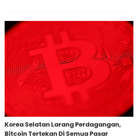
Korea Selatan Larang Perdagangan,
Bitcoin Tertekan Di Semua Pasar