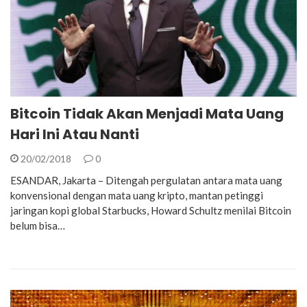
Bitcoin Tidak Akan Menjadi Mata Uang
Hari Ini Atau Nanti
20/02/2018
0
ESANDAR, Jakarta – Ditengah pergulatan antara mata uang
konvensional dengan mata uang kripto, mantan petinggi
jaringan kopi global Starbucks, Howard Schultz menilai Bitcoin
belum bisa…