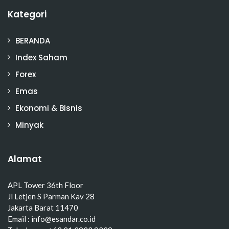
Kategori
BERANDA
Index Saham
Forex
Emas
Ekonomi & Bisnis
Minyak
Alamat
APL Tower 36th Floor
Jl Letjen S Parman Kav 28
Jakarta Barat 11470
Email : info@esandar.co.id