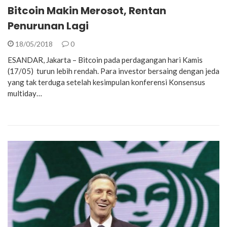
Bitcoin Makin Merosot, Rentan
Penurunan Lagi
18/05/2018
0
ESANDAR, Jakarta – Bitcoin pada perdagangan hari Kamis
(17/05) turun lebih rendah. Para investor bersaing dengan jeda
yang tak terduga setelah kesimpulan konferensi Konsensus
multiday…