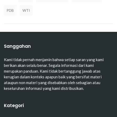
PDB
WTI
Sanggahan
Kami tidak pernah menjamin bahwa setiap saran yang kami
berikan akan selalu benar. Segala informasi dari kami
merupakan panduan. Kami tidak bertanggung jawab atas
kerugian dalam konteks apapun baik yang bersifat materi
ataupun non materi yang disebabkan oleh sebagian atau
keseluruhan informasi yang kami distribusikan.
Kategori