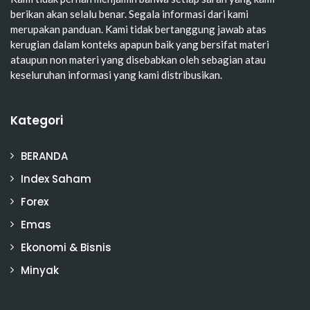
berikan akan selalu benar. Segala informasi dari kami
merupakan panduan. Kami tidak bertanggung jawab atas
kerugian dalam konteks apapun baik yang bersifat materi
ataupun non materi yang disebabkan oleh sebagian atau
keseluruhan informasi yang kami distribusikan.
Kategori
BERANDA
Index Saham
Forex
Emas
Ekonomi & Bisnis
Minyak