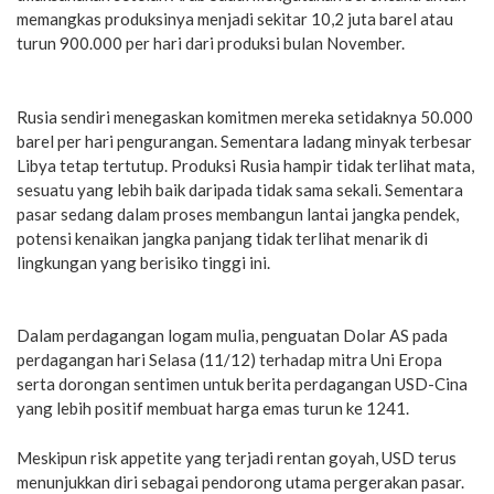
memangkas produksinya menjadi sekitar 10,2 juta barel atau
turun 900.000 per hari dari produksi bulan November.
Rusia sendiri menegaskan komitmen mereka setidaknya 50.000
barel per hari pengurangan. Sementara ladang minyak terbesar
Libya tetap tertutup. Produksi Rusia hampir tidak terlihat mata,
sesuatu yang lebih baik daripada tidak sama sekali. Sementara
pasar sedang dalam proses membangun lantai jangka pendek,
potensi kenaikan jangka panjang tidak terlihat menarik di
lingkungan yang berisiko tinggi ini.
Dalam perdagangan logam mulia, penguatan Dolar AS pada
perdagangan hari Selasa (11/12) terhadap mitra Uni Eropa
serta dorongan sentimen untuk berita perdagangan USD-Cina
yang lebih positif membuat harga emas turun ke 1241.
Meskipun risk appetite yang terjadi rentan goyah, USD terus
menunjukkan diri sebagai pendorong utama pergerakan pasar.