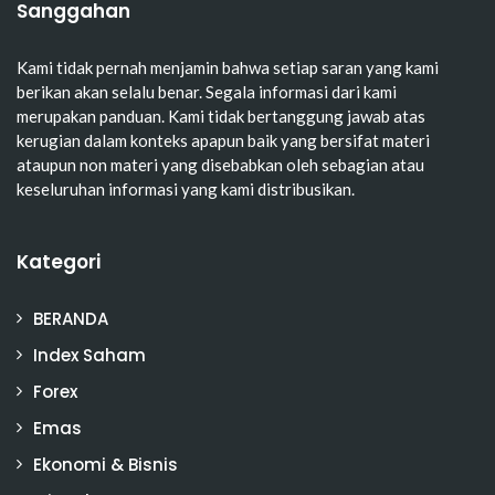
Sanggahan
Kami tidak pernah menjamin bahwa setiap saran yang kami
berikan akan selalu benar. Segala informasi dari kami
merupakan panduan. Kami tidak bertanggung jawab atas
kerugian dalam konteks apapun baik yang bersifat materi
ataupun non materi yang disebabkan oleh sebagian atau
keseluruhan informasi yang kami distribusikan.
Kategori
BERANDA
Index Saham
Forex
Emas
Ekonomi & Bisnis