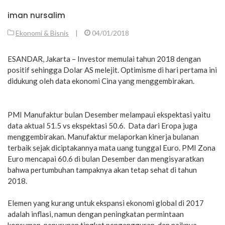
iman nursalim
Ekonomi & Bisnis
|
04/01/2018
ESANDAR, Jakarta – Investor memulai tahun 2018 dengan
positif sehingga Dolar AS melejit. Optimisme di hari pertama ini
didukung oleh data ekonomi Cina yang menggembirakan.
PMI Manufaktur bulan Desember melampaui ekspektasi yaitu
data aktual 51.5 vs ekspektasi 50.6. Data dari Eropa juga
menggembirakan. Manufaktur melaporkan kinerja bulanan
terbaik sejak diciptakannya mata uang tunggal Euro. PMI Zona
Euro mencapai 60.6 di bulan Desember dan mengisyaratkan
bahwa pertumbuhan tampaknya akan tetap sehat di tahun
2018.
Elemen yang kurang untuk ekspansi ekonomi global di 2017
adalah inflasi, namun dengan peningkatan permintaan