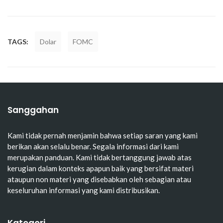
TAGS:
Dolar
FOMC
Sanggahan
Kami tidak pernah menjamin bahwa setiap saran yang kami
berikan akan selalu benar. Segala informasi dari kami
merupakan panduan. Kami tidak bertanggung jawab atas
kerugian dalam konteks apapun baik yang bersifat materi
ataupun non materi yang disebabkan oleh sebagian atau
keseluruhan informasi yang kami distribusikan.
Kategori