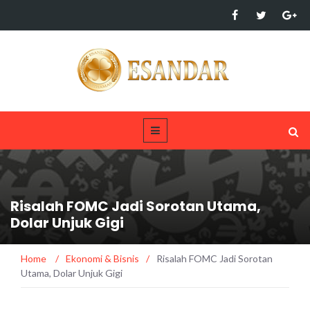
Risalah FOMC Jadi Sorotan Utama,
Dolar Unjuk Gigi
Home
/
Ekonomi & Bisnis
/
Risalah FOMC Jadi Sorotan
Utama, Dolar Unjuk Gigi