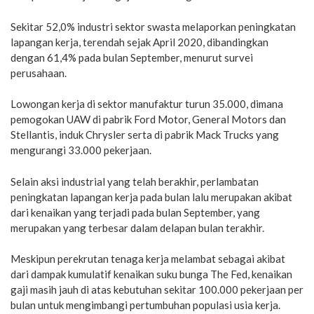
Sekitar 52,0% industri sektor swasta melaporkan peningkatan
lapangan kerja, terendah sejak April 2020, dibandingkan
dengan 61,4% pada bulan September, menurut survei
perusahaan.
Lowongan kerja di sektor manufaktur turun 35.000, dimana
pemogokan UAW di pabrik Ford Motor, General Motors dan
Stellantis, induk Chrysler serta di pabrik Mack Trucks yang
mengurangi 33.000 pekerjaan.
Selain aksi industrial yang telah berakhir, perlambatan
peningkatan lapangan kerja pada bulan lalu merupakan akibat
dari kenaikan yang terjadi pada bulan September, yang
merupakan yang terbesar dalam delapan bulan terakhir.
Meskipun perekrutan tenaga kerja melambat sebagai akibat
dari dampak kumulatif kenaikan suku bunga The Fed, kenaikan
gaji masih jauh di atas kebutuhan sekitar 100.000 pekerjaan per
bulan untuk mengimbangi pertumbuhan populasi usia kerja.