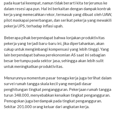
pada kuartal keempat, namun tidak berarti kita terjerumus ke
dalam resesi apa pun. Hal ini berkaitan dengan dampak kontrak
kerja yang memecahkan rekor, termasuk yang dibuat oleh UAW,
pilot maskapai penerbangan, dan serikat pekerja yang mewakili
pekerja UPS, terhadap inflasi upah.
Beberapa pihak berpendapat bahwa lonjakan produktivitas
pekerja yang terjadi baru-baru ini, jika dipertahankan, akan
cukup untuk mengimbangi kompensasi yang lebih tinggi. Yang
lain berpendapat bahwa perekonomian AS saat ini sebagian
besar bertumpu pada sektor jasa, sehingga akan lebih sulit
untuk meningkatkan produktivitas.
Menurunnya momentum pasar tenaga kerja juga terlihat dalam
survei rumah tangga skala kecil yang menjadi dasar
penghitungan tingkat pengangguran. Pekerjaan rumah tangga
turun 348.000, menyebabkan kenaikan tingkat pengangguran.
Pemogokan juga berdampak pada tingkat pengangguran.
Sekitar 201.000 orang keluar dari angkatan kerja.