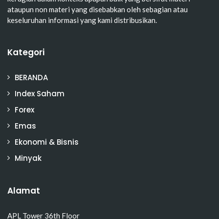
ataupun non materi yang disebabkan oleh sebagian atau
keseluruhan informasi yang kami distribusikan.
Kategori
BERANDA
Index Saham
Forex
Emas
Ekonomi & Bisnis
Minyak
Alamat
APL Tower 36th Floor