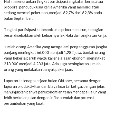
Hal ini menurunkan tingkat partisipasi angkatan kerja, atau
proporsi penduduk usia kerja Amerika yang memiliki atau
sedang mencari pekerjaan, menjadi 62,7% dari 62,8% pada
bulan September.
Tingkat partisipasi kelompok usia prima menurun, sebagian
besar disebabkan oleh keluarnya laki-laki dari angkatan kerja.
Jumlah orang Amerika yang mengalami pengangguran jangka
panjang meningkat 66.000 menjadi 1,282 juta. Jumlah orang
yang bekerja paruh waktu karena alasan ekonomi meningkat
218.000 menjadi 4,283 juta. Ada juga peningkatan jumlah
orang yang melakukan banyak pekerjaan.
Laporan ketenagakerjaan bulan Oktober, bersama dengan
laporan produktivitas dan biaya kuartal ketiga, dengan jelas
menunjukkan bahwa perekonomian telah mencapai jalur yang
lebih berkelanjutan dengan inflasi rendah dan potensi
pertumbuhan yang kuat.