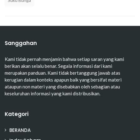
Suku Bunga
Sanggahan
Kami tidak pernah menjamin bahwa setiap saran yang kami
berikan akan selalu benar. Segala informasi dari kami
merupakan panduan. Kami tidak bertanggung jawab atas
kerugian dalam konteks apapun baik yang bersifat materi
ataupun non materi yang disebabkan oleh sebagian atau
keseluruhan informasi yang kami distribusikan.
Kategori
BERANDA