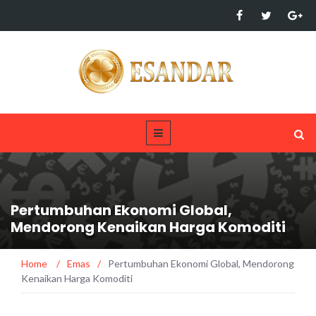
Pertumbuhan Ekonomi Global,
Mendorong Kenaikan Harga Komoditi
Home
/
Emas
/
Pertumbuhan Ekonomi Global, Mendorong
Kenaikan Harga Komoditi