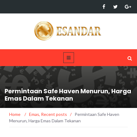
Permintaan Safe Haven Menurun, Harga
Emas Dalam Tekanan
Home
/
Emas
,
Recent posts
/
Permintaan Safe Haven
Menurun, Harga Emas Dalam Tekanan