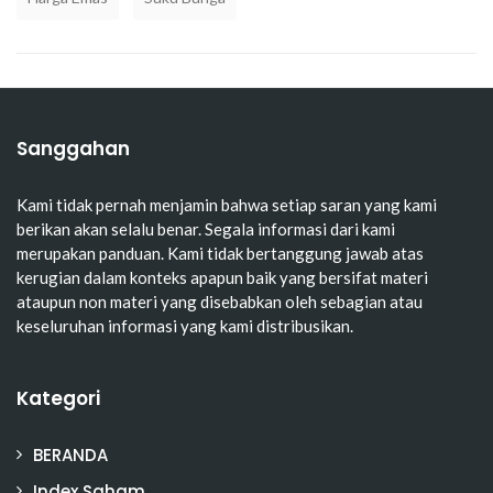
Sanggahan
Kami tidak pernah menjamin bahwa setiap saran yang kami
berikan akan selalu benar. Segala informasi dari kami
merupakan panduan. Kami tidak bertanggung jawab atas
kerugian dalam konteks apapun baik yang bersifat materi
ataupun non materi yang disebabkan oleh sebagian atau
keseluruhan informasi yang kami distribusikan.
Kategori
BERANDA
Index Saham