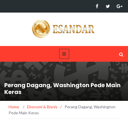
Perang Dagang, Washington Pede Main
Keras
Home
/
Ekonomi & Bisnis
/
Perang Dagang, Washington
Pede Main Keras