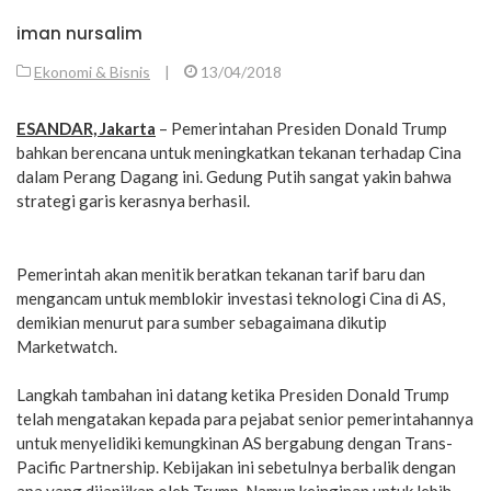
iman nursalim
Ekonomi & Bisnis
|
13/04/2018
ESANDAR, Jakarta
– Pemerintahan Presiden Donald Trump
bahkan berencana untuk meningkatkan tekanan terhadap Cina
dalam Perang Dagang ini. Gedung Putih sangat yakin bahwa
strategi garis kerasnya berhasil.
Pemerintah akan menitik beratkan tekanan tarif baru dan
mengancam untuk memblokir investasi teknologi Cina di AS,
demikian menurut para sumber sebagaimana dikutip
Marketwatch.
Langkah tambahan ini datang ketika Presiden Donald Trump
telah mengatakan kepada para pejabat senior pemerintahannya
untuk menyelidiki kemungkinan AS bergabung dengan Trans-
Pacific Partnership. Kebijakan ini sebetulnya berbalik dengan