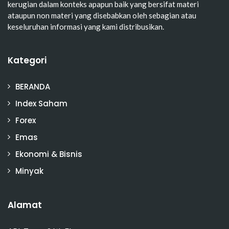
kerugian dalam konteks apapun baik yang bersifat materi
ataupun non materi yang disebabkan oleh sebagian atau
keseluruhan informasi yang kami distribusikan.
Kategori
BERANDA
Index Saham
Forex
Emas
Ekonomi & Bisnis
Minyak
Alamat