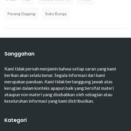
Perang Dagang
Suku Bunga
Sanggahan
Kami tidak pernah menjamin bahwa setiap saran yang kami
berikan akan selalu benar. Segala informasi dari kami
merupakan panduan. Kami tidak bertanggung jawab atas
kerugian dalam konteks apapun baik yang bersifat materi
ataupun non materi yang disebabkan oleh sebagian atau
keseluruhan informasi yang kami distribusikan.
Kategori