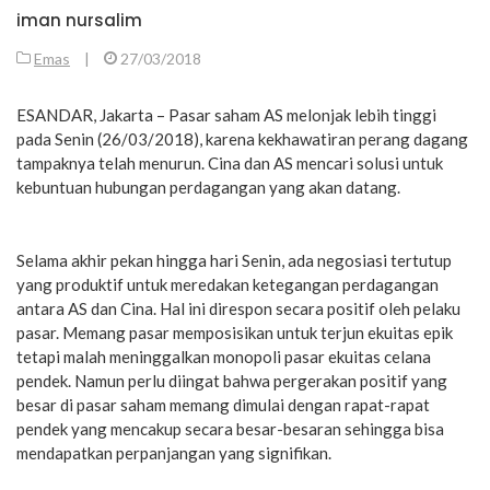
iman nursalim
Emas
|
27/03/2018
ESANDAR, Jakarta – Pasar saham AS melonjak lebih tinggi
pada Senin (26/03/2018), karena kekhawatiran perang dagang
tampaknya telah menurun. Cina dan AS mencari solusi untuk
kebuntuan hubungan perdagangan yang akan datang.
Selama akhir pekan hingga hari Senin, ada negosiasi tertutup
yang produktif untuk meredakan ketegangan perdagangan
antara AS dan Cina. Hal ini direspon secara positif oleh pelaku
pasar. Memang pasar memposisikan untuk terjun ekuitas epik
tetapi malah meninggalkan monopoli pasar ekuitas celana
pendek. Namun perlu diingat bahwa pergerakan positif yang
besar di pasar saham memang dimulai dengan rapat-rapat
pendek yang mencakup secara besar-besaran sehingga bisa
mendapatkan perpanjangan yang signifikan.