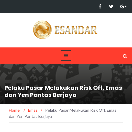
Pelaku Pasar Melakukan Risk Off, Emas
dan Yen Pantas Berjaya
Home
/
Emas
/
Pelaku Pasar Melakukan Risk Off, Emas
dan Yen Pantas Berjaya