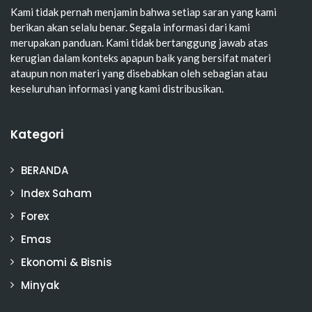
Kami tidak pernah menjamin bahwa setiap saran yang kami
berikan akan selalu benar. Segala informasi dari kami
merupakan panduan. Kami tidak bertanggung jawab atas
kerugian dalam konteks apapun baik yang bersifat materi
ataupun non materi yang disebabkan oleh sebagian atau
keseluruhan informasi yang kami distribusikan.
Kategori
BERANDA
Index Saham
Forex
Emas
Ekonomi & Bisnis
Minyak