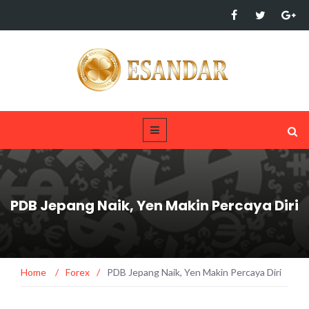
PDB Jepang Naik, Yen Makin Percaya Diri
Home
/
Forex
/
PDB Jepang Naik, Yen Makin Percaya Diri