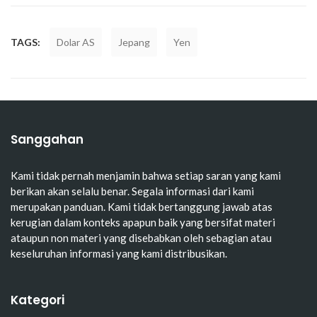
TAGS:
Dolar AS
Jepang
Yen
Sanggahan
Kami tidak pernah menjamin bahwa setiap saran yang kami
berikan akan selalu benar. Segala informasi dari kami
merupakan panduan. Kami tidak bertanggung jawab atas
kerugian dalam konteks apapun baik yang bersifat materi
ataupun non materi yang disebabkan oleh sebagian atau
keseluruhan informasi yang kami distribusikan.
Kategori