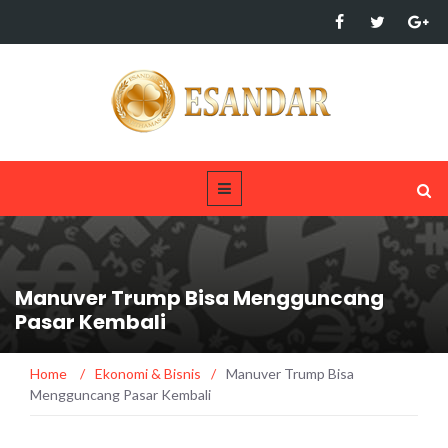
Manuver Trump Bisa Mengguncang
Pasar Kembali
Home
/
Ekonomi & Bisnis
/
Manuver Trump Bisa
Mengguncang Pasar Kembali