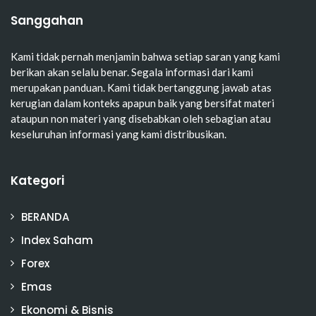
Sanggahan
Kami tidak pernah menjamin bahwa setiap saran yang kami
berikan akan selalu benar. Segala informasi dari kami
merupakan panduan. Kami tidak bertanggung jawab atas
kerugian dalam konteks apapun baik yang bersifat materi
ataupun non materi yang disebabkan oleh sebagian atau
keseluruhan informasi yang kami distribusikan.
Kategori
BERANDA
Index Saham
Forex
Emas
Ekonomi & Bisnis