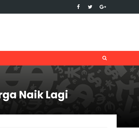
ga Naik Lagi